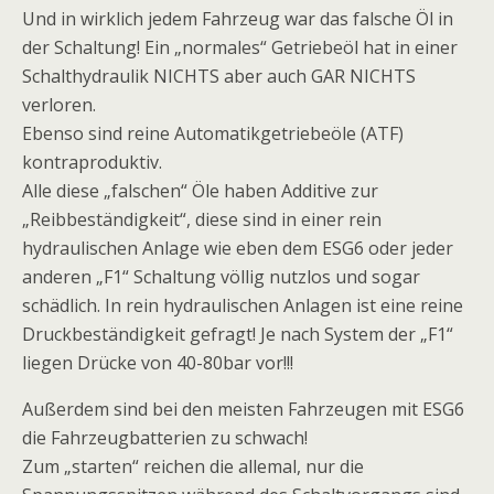
Und in wirklich jedem Fahrzeug war das falsche Öl in
der Schaltung! Ein „normales“ Getriebeöl hat in einer
Schalthydraulik NICHTS aber auch GAR NICHTS
verloren.
Ebenso sind reine Automatikgetriebeöle (ATF)
kontraproduktiv.
Alle diese „falschen“ Öle haben Additive zur
„Reibbeständigkeit“, diese sind in einer rein
hydraulischen Anlage wie eben dem ESG6 oder jeder
anderen „F1“ Schaltung völlig nutzlos und sogar
schädlich. In rein hydraulischen Anlagen ist eine reine
Druckbeständigkeit gefragt! Je nach System der „F1“
liegen Drücke von 40-80bar vor!!!
Außerdem sind bei den meisten Fahrzeugen mit ESG6
die Fahrzeugbatterien zu schwach!
Zum „starten“ reichen die allemal, nur die