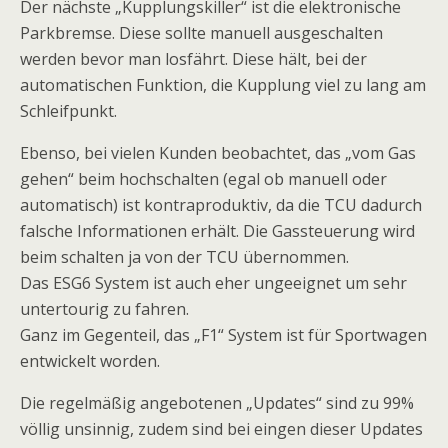
Der nächste „Kupplungskiller“ ist die elektronische
Parkbremse. Diese sollte manuell ausgeschalten
werden bevor man losfährt. Diese hält, bei der
automatischen Funktion, die Kupplung viel zu lang am
Schleifpunkt.
Ebenso, bei vielen Kunden beobachtet, das „vom Gas
gehen“ beim hochschalten (egal ob manuell oder
automatisch) ist kontraproduktiv, da die TCU dadurch
falsche Informationen erhält. Die Gassteuerung wird
beim schalten ja von der TCU übernommen.
Das ESG6 System ist auch eher ungeeignet um sehr
untertourig zu fahren.
Ganz im Gegenteil, das „F1“ System ist für Sportwagen
entwickelt worden.
Die regelmäßig angebotenen „Updates“ sind zu 99%
völlig unsinnig, zudem sind bei eingen dieser Updates