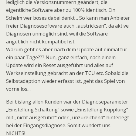
lediglich die Versionsnummern geändert, die
eigentliche Software aber zu 100% identisch. Ein
Schelm wer böses dabei denkt… So kann man Anbieter
freier Diagnosesoftware auch „austricksen“, da aktive
Diagnosen unmöglich sind, weil die Software
angeblich nicht kompatibel ist.
Warum geht es aber nach dem Update auf einmal für
ein paar Tage??? Nun, ganz einfach, nach einem
Update wird ein Reset ausgeführt und alles auf
Werkseinstellung gebracht an der TCU etc. Sobald die
Selbstadaption wieder erfasst ist, geht das Spiel von
vorne los…
Bei bislang allen Kunden war der Diagnoseparameter
„Einstellung Schaltung“ sowie „Einstellung Kupplung“
mit „nicht ausgeführt“ oder „unzureichend“ hinterlegt
bei der Eingangsdiagnose. Somit wundert uns
NICHTS!