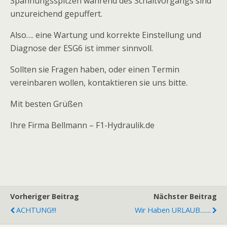
Spannungsspitzen während des Schaltvorgangs sind
unzureichend gepuffert.
Also…. eine Wartung und korrekte Einstellung und
Diagnose der ESG6 ist immer sinnvoll.
Sollten sie Fragen haben, oder einen Termin
vereinbaren wollen, kontaktieren sie uns bitte.
Mit besten Grüßen
Ihre Firma Bellmann – F1-Hydraulik.de
Vorheriger Beitrag
Nächster Beitrag
ACHTUNG!!!
Wir Haben URLAUB.......