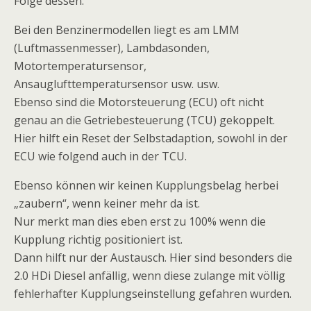
Folge dessen.
Bei den Benzinermodellen liegt es am LMM
(Luftmassenmesser), Lambdasonden,
Motortemperatursensor,
Ansauglufttemperatursensor usw. usw.
Ebenso sind die Motorsteuerung (ECU) oft nicht
genau an die Getriebesteuerung (TCU) gekoppelt.
Hier hilft ein Reset der Selbstadaption, sowohl in der
ECU wie folgend auch in der TCU.
Ebenso können wir keinen Kupplungsbelag herbei
„zaubern“, wenn keiner mehr da ist.
Nur merkt man dies eben erst zu 100% wenn die
Kupplung richtig positioniert ist.
Dann hilft nur der Austausch. Hier sind besonders die
2.0 HDi Diesel anfällig, wenn diese zulange mit völlig
fehlerhafter Kupplungseinstellung gefahren wurden.