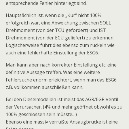
entsprechende Fehler hinterlegt sind.
Hauptsächlich ist, wenn die „Kur“ nicht 100%
erfolgreich war, eine Abweichung zwischen SOLL
Drehmoment (von der TCU gefordert) und IST
Drehmoment (von der ECU geliefert) zu erkennen.
Logischerweise führt dies ebenso zum ruckeln wie
auch eine fehlerhafte Einstellung der ESG6.
Man kann aber nach korrekter Einstellung etc. eine
definitive Aussage treffen. Was eine weitere
Fehlersuche enorm erleichtert, wenn man das ESG6
z.B. vollkommen ausschließen kann.
Bei den Dieselmodellen ist meist das AGR/EGR Ventil
der Verursacher. (4% und mehr geöffnet obwohl es zu
100% geschlossen sein müsste…)
Ebenso eine massiv verrußte Ansaugbrücke ist eine