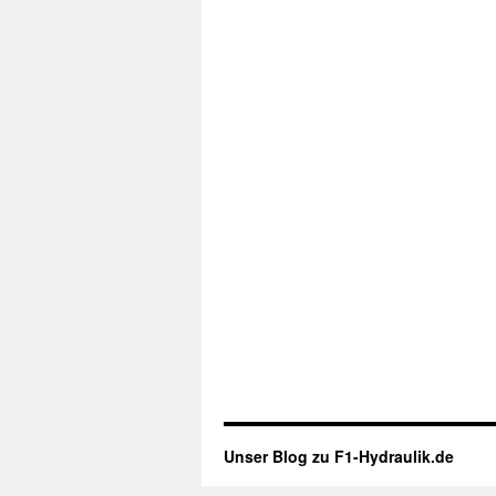
Unser Blog zu F1-Hydraulik.de