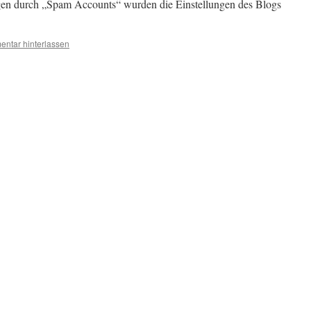
n durch „Spam Accounts“ wurden die Einstellungen des Blogs
ntar hinterlassen