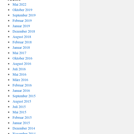
Mai 2022
Oktober 2019
September 2019
Februar 2019
Januar 2019
Dezember 2018
August 2018
Februar 2018
Januar 2018
Mai 2017
Oktober 2016
August 2016
Juli 2016
Mai 2016
März 2016
Februar 2016
Januar 2016
September 2015
August 2015
Juli 2015
Mai 2015
Februar 2015
Januar 2015
Dezember 2014
November 2014