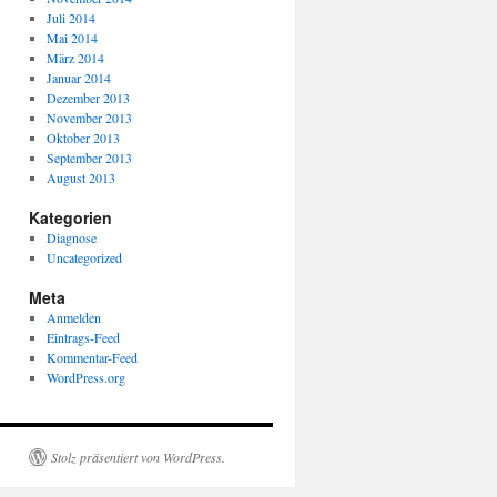
Juli 2014
Mai 2014
März 2014
Januar 2014
Dezember 2013
November 2013
Oktober 2013
September 2013
August 2013
Kategorien
Diagnose
Uncategorized
Meta
Anmelden
Eintrags-Feed
Kommentar-Feed
WordPress.org
Stolz präsentiert von WordPress.